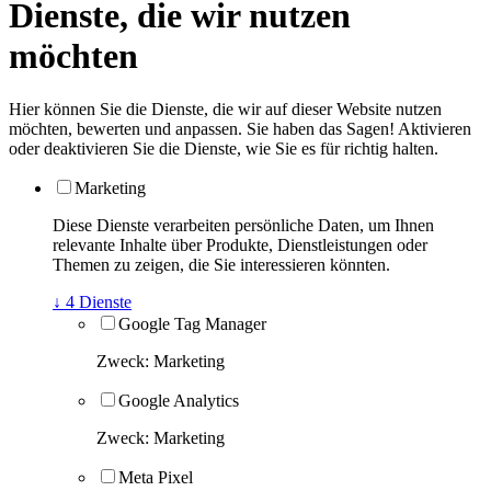
Dienste, die wir nutzen
möchten
Hier können Sie die Dienste, die wir auf dieser Website nutzen
möchten, bewerten und anpassen. Sie haben das Sagen! Aktivieren
oder deaktivieren Sie die Dienste, wie Sie es für richtig halten.
Marketing
Diese Dienste verarbeiten persönliche Daten, um Ihnen
relevante Inhalte über Produkte, Dienstleistungen oder
Themen zu zeigen, die Sie interessieren könnten.
↓
4
Dienste
Google Tag Manager
Zweck
:
Marketing
Google Analytics
Zweck
:
Marketing
Meta Pixel