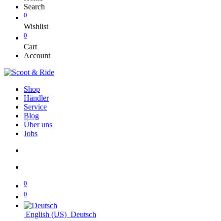
Search
0
Wishlist
0
Cart
Account
Shop
Händler
Service
Blog
Über uns
Jobs
0
0
English (US)
Deutsch