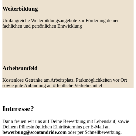
Weiterbildung
Umfangreiche Weiterbildungsangebote zur Förderung deiner
fachlichen und persönlichen Entwicklung
Arbeitsumfeld
Kostenlose Getränke am Arbeitsplatz, Parkmöglichkeiten vor Ort
sowie gute Anbindung an öffentliche Verkehrsmittel
Interesse?
Dann freuen wir uns auf Deine Bewerbung mit Lebenslauf, sowie
Deinem frühestmöglichen Eintrittstermins per E-Mail an
bewerbung@scootandride.com
oder per Schnellbewerbung.