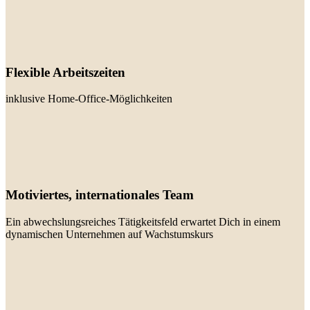
Flexible Arbeitszeiten
inklusive Home-Office-Möglichkeiten
Motiviertes, internationales Team
Ein abwechslungsreiches Tätigkeitsfeld erwartet Dich in einem
dynamischen Unternehmen auf Wachstumskurs