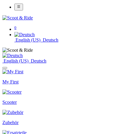
0
English (US)
Deutsch
English (US)
Deutsch
My First
Scooter
Zubehör