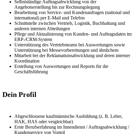
Selbstständige Auftragsabwicklung von der
Angebotserstellung bis zur Rechnungslegung
Bearbeitung von Service- und Kundenanfragen (national und
international) per E-Mail und Telefon
Schnittstelle zwischen Vertrieb, Logistik, Buchhaltung und
anderen internen Abteilungen
Pflege und Aktualisierung von Kunden- und Auftragsdaten im
ERP-/CRM-System
Unterstützung des Vertriebsteams bei Auswertungen sowie
Unterstützung bei Messevorbereitungen und ähnlichem
Mitarbeit bei der Reklamationsabwicklung und deren interner
Koordination
Erstellung von Auswertungen und Reports für die
Geschäftsführung
Dein Profil
Abgeschlossene kaufmännische Ausbildung (z. B. Lehre,
HAK, HAS oder vergleichbar)
Erste Berufserfahrung im Innendienst / Auftragsabwicklung /
Kundenservice von Vorteil