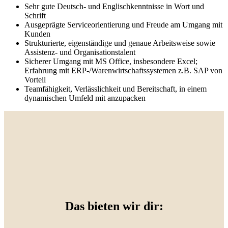
Sehr gute Deutsch- und Englischkenntnisse in Wort und
Schrift
Ausgeprägte Serviceorientierung und Freude am Umgang mit
Kunden
Strukturierte, eigenständige und genaue Arbeitsweise sowie
Assistenz- und Organisationstalent
Sicherer Umgang mit MS Office, insbesondere Excel;
Erfahrung mit ERP-/Warenwirtschaftssystemen z.B. SAP von
Vorteil
Teamfähigkeit, Verlässlichkeit und Bereitschaft, in einem
dynamischen Umfeld mit anzupacken
Das bieten wir dir: