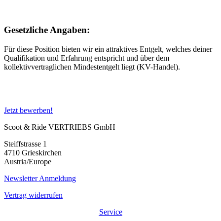
Gesetzliche Angaben:
Für diese Position bieten wir ein attraktives Entgelt, welches deiner
Qualifikation und Erfahrung entspricht und über dem
kollektivvertraglichen Mindestentgelt liegt (KV-Handel).
Jetzt bewerben!
Scoot & Ride VERTRIEBS GmbH
Steiffstrasse 1
4710 Grieskirchen
Austria/Europe
Newsletter Anmeldung
Vertrag widerrufen
Service