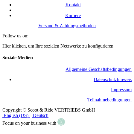
Kontakt
Karriere
Versand & Zahlungsmethoden
Follow us on:
Hier klicken, um Ihre sozialen Netzwerke zu konfigurieren
Soziale Medien
Allgemeine Geschäftsbedingungen
​Datenschutzhinweis
Impressum
Teilnahmebedingungen
Copyright © Scoot & Ride VERTRIEBS GmbH
English (US)
|
Deutsch
Focus on your business with