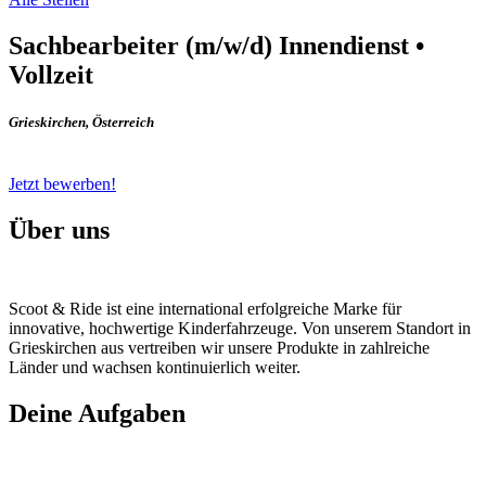
Sachbearbeiter (m/w/d) Innendienst •
Vollzeit
Grieskirchen
,
Österreich
Jetzt bewerben!
Über uns
Scoot & Ride ist eine international erfolgreiche Marke für
innovative, hochwertige Kinderfahrzeuge. Von unserem Standort in
Grieskirchen aus vertreiben wir unsere Produkte in zahlreiche
Länder und wachsen kontinuierlich weiter.
Deine Aufgaben