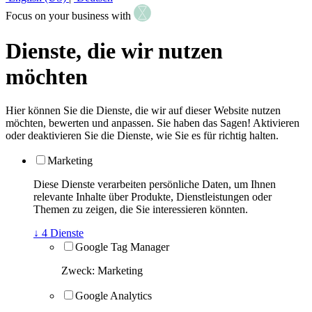
Focus on your business with
Dienste, die wir nutzen
möchten
Hier können Sie die Dienste, die wir auf dieser Website nutzen
möchten, bewerten und anpassen. Sie haben das Sagen! Aktivieren
oder deaktivieren Sie die Dienste, wie Sie es für richtig halten.
Marketing
Diese Dienste verarbeiten persönliche Daten, um Ihnen
relevante Inhalte über Produkte, Dienstleistungen oder
Themen zu zeigen, die Sie interessieren könnten.
↓
4
Dienste
Google Tag Manager
Zweck
:
Marketing
Google Analytics