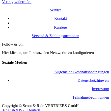
Vertrag widerrufen
Service
Kontakt
Karriere
Versand & Zahlungsmethoden
Follow us on:
Hier klicken, um Ihre sozialen Netzwerke zu konfigurieren
Soziale Medien
Allgemeine Geschäftsbedingungen
​Datenschutzhinweis
Impressum
Teilnahmebedingungen
Copyright © Scoot & Ride VERTRIEBS GmbH
English (US)
|
Deutsch