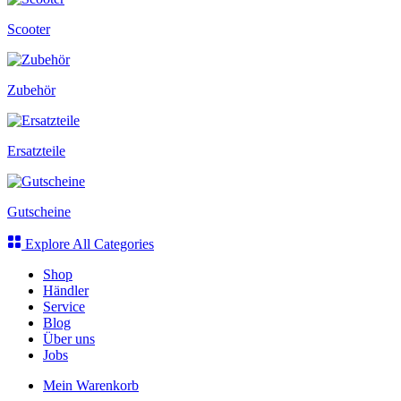
Scooter
Zubehör
Ersatzteile
Gutscheine
Explore All Categories
Shop
Händler
Service
Blog
Über uns
Jobs
Mein Warenkorb