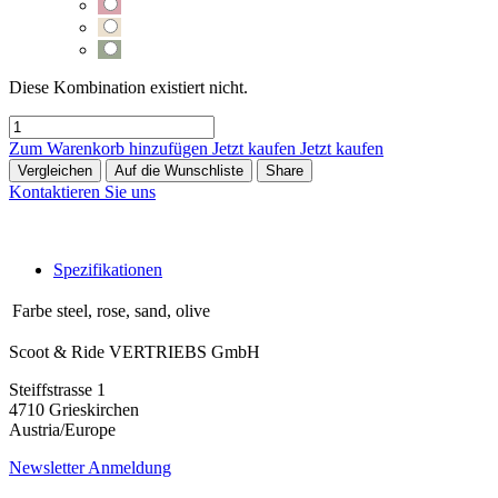
Diese Kombination existiert nicht.
Zum Warenkorb hinzufügen
Jetzt kaufen
Jetzt kaufen
Vergleichen
Auf die Wunschliste
Share
Kontaktieren Sie uns
Spezifikationen
Farbe
steel
,
rose
,
sand
,
olive
Scoot & Ride VERTRIEBS GmbH
Steiffstrasse 1
4710 Grieskirchen
Austria/Europe
Newsletter Anmeldung