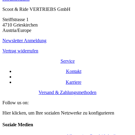
Scoot & Ride VERTRIEBS GmbH
Steiffstrasse 1
4710 Grieskirchen
Austria/Europe
Newsletter Anmeldung
Vertrag widerrufen
Service
Kontakt
Karriere
Versand & Zahlungsmethoden
Follow us on:
Hier klicken, um Ihre sozialen Netzwerke zu konfigurieren
Soziale Medien