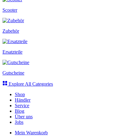
Scooter
Zubehör
Ersatzteile
Gutscheine
Explore All Categories
Shop
Händler
Service
Blog
Über uns
Jobs
Mein Warenkorb