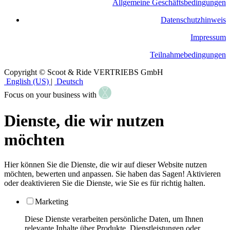
Allgemeine Geschäftsbedingungen
​Datenschutzhinweis
Impressum
Teilnahmebedingungen
Copyright © Scoot & Ride VERTRIEBS GmbH
English (US)
|
Deutsch
Focus on your business with
Dienste, die wir nutzen
möchten
Hier können Sie die Dienste, die wir auf dieser Website nutzen
möchten, bewerten und anpassen. Sie haben das Sagen! Aktivieren
oder deaktivieren Sie die Dienste, wie Sie es für richtig halten.
Marketing
Diese Dienste verarbeiten persönliche Daten, um Ihnen
relevante Inhalte über Produkte, Dienstleistungen oder