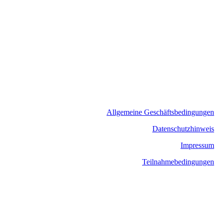
Allgemeine Geschäftsbedingungen
​Datenschutzhinweis
Impressum
Teilnahmebedingungen