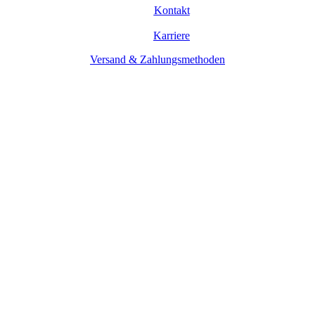
Kontakt
Karriere
Versand & Zahlungsmethoden