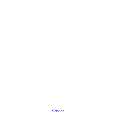
Service