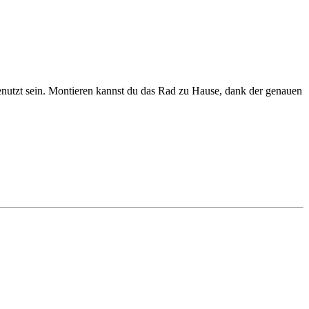
genutzt sein. Montieren kannst du das Rad zu Hause, dank der genauen