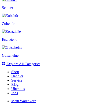
Scooter
Zubehör
Ersatzteile
Gutscheine
Explore All Categories
Shop
Händler
Service
Blog
Über uns
Jobs
Mein Warenkorb