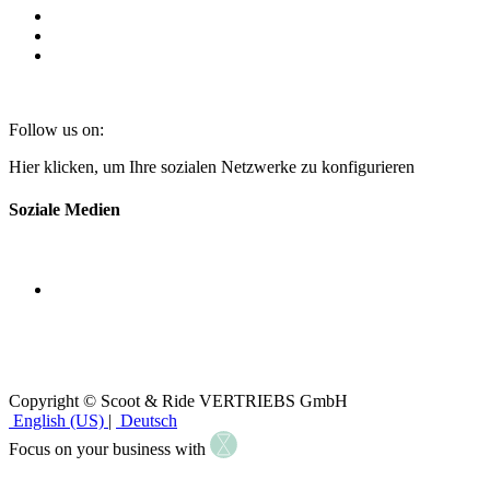
Follow us on:
Hier klicken, um Ihre sozialen Netzwerke zu konfigurieren
Soziale Medien
Copyright © Scoot & Ride VERTRIEBS GmbH
English (US)
|
Deutsch
Focus on your business with