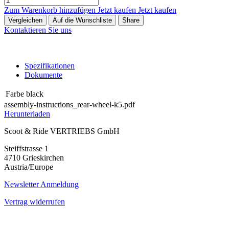
Zum Warenkorb hinzufügen
Jetzt kaufen
Jetzt kaufen
Vergleichen
Auf die Wunschliste
Share
Kontaktieren Sie uns
Spezifikationen
Dokumente
Farbe
black
assembly-instructions_rear-wheel-k5.pdf
Herunterladen
Scoot & Ride VERTRIEBS GmbH
Steiffstrasse 1
4710 Grieskirchen
Austria/Europe
Newsletter Anmeldung
Vertrag widerrufen