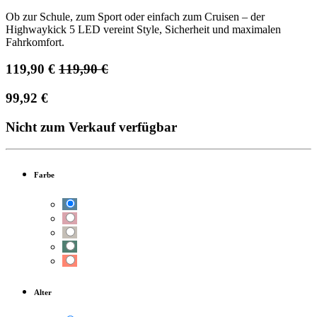
Ob zur Schule, zum Sport oder einfach zum Cruisen – der
Highwaykick 5 LED vereint Style, Sicherheit und maximalen
Fahrkomfort.
119,90
€
119,90
€
99,92
€
Nicht zum Verkauf verfügbar
Farbe
Alter