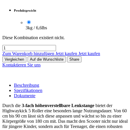
Produktgewicht
3kg / 6,6lbs
Diese Kombination existiert nicht.
Zum Warenkorb hinzufügen
Jetzt kaufen
Jetzt kaufen
Vergleichen
Auf die Wunschliste
Share
Kontaktieren Sie uns
Beschreibung
Spezifikationen
Dokumente
Durch die
3-fach höhenverstellbare Lenkstange
bietet der
Highwaykick 5 Roller eine besonders lange Nutzungsdauer. Von 60
cm bis 90 cm lässt sich diese anpassen und wächst so bis zu einer
Körpergröße von 180 cm mit. Das macht den Scooter nicht nur ideal
für jüngere Kinder, sondern auch für Teenager, die einen robusten