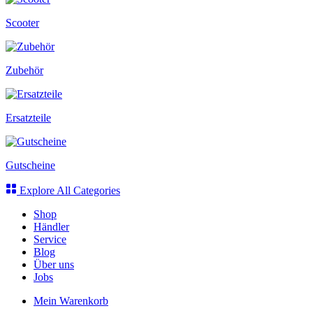
Scooter
Zubehör
Ersatzteile
Gutscheine
Explore All Categories
Shop
Händler
Service
Blog
Über uns
Jobs
Mein Warenkorb