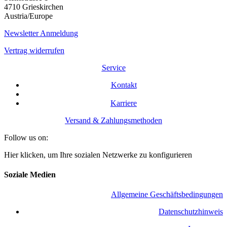
4710 Grieskirchen
Austria/Europe
Newsletter Anmeldung
Vertrag widerrufen
Service
Kontakt
Karriere
Versand & Zahlungsmethoden
Follow us on:
Hier klicken, um Ihre sozialen Netzwerke zu konfigurieren
Soziale Medien
Allgemeine Geschäftsbedingungen
​Datenschutzhinweis