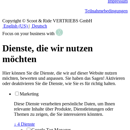
Impressum
Teilnahmebedingungen
Copyright © Scoot & Ride VERTRIEBS GmbH
English (US)
|
Deutsch
Focus on your business with
Dienste, die wir nutzen
möchten
Hier können Sie die Dienste, die wir auf dieser Website nutzen
möchten, bewerten und anpassen. Sie haben das Sagen! Aktivieren
oder deaktivieren Sie die Dienste, wie Sie es für richtig halten.
Marketing
Diese Dienste verarbeiten persönliche Daten, um Ihnen
relevante Inhalte über Produkte, Dienstleistungen oder
Themen zu zeigen, die Sie interessieren könnten.
↓
4
Dienste
Google Tag Manager