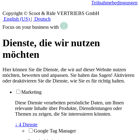
Teilnahmebedingungen
Copyright © Scoot & Ride VERTRIEBS GmbH
English (US)
|
Deutsch
Focus on your business with
Dienste, die wir nutzen
möchten
Hier können Sie die Dienste, die wir auf dieser Website nutzen
möchten, bewerten und anpassen. Sie haben das Sagen! Aktivieren
oder deaktivieren Sie die Dienste, wie Sie es für richtig halten.
Marketing
Diese Dienste verarbeiten persönliche Daten, um Ihnen
relevante Inhalte über Produkte, Dienstleistungen oder
Themen zu zeigen, die Sie interessieren könnten.
↓
4
Dienste
Google Tag Manager