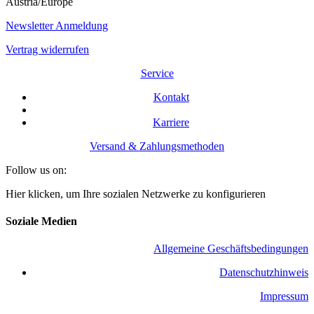
Austria/Europe
Newsletter Anmeldung
Vertrag widerrufen
Service
Kontakt
Karriere
Versand & Zahlungsmethoden
Follow us on:
Hier klicken, um Ihre sozialen Netzwerke zu konfigurieren
Soziale Medien
Allgemeine Geschäftsbedingungen
​Datenschutzhinweis
Impressum