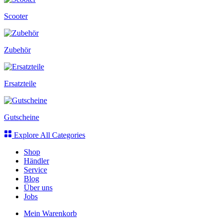
Scooter
Zubehör
Ersatzteile
Gutscheine
Explore All Categories
Shop
Händler
Service
Blog
Über uns
Jobs
Mein Warenkorb