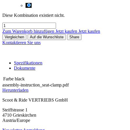
Diese Kombination existiert nicht.
Zum Warenkorb hinzufügen
Jetzt kaufen
Jetzt kaufen
Vergleichen
Auf die Wunschliste
Share
Kontaktieren Sie uns
Spezifikationen
Dokumente
Farbe
black
assembly-instruction_seat-clamp.pdf
Herunterladen
Scoot & Ride VERTRIEBS GmbH
Steiffstrasse 1
4710 Grieskirchen
Austria/Europe