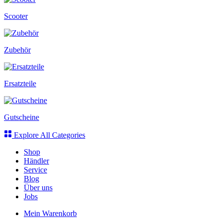
Scooter
Zubehör
Ersatzteile
Gutscheine
Explore All Categories
Shop
Händler
Service
Blog
Über uns
Jobs
Mein Warenkorb