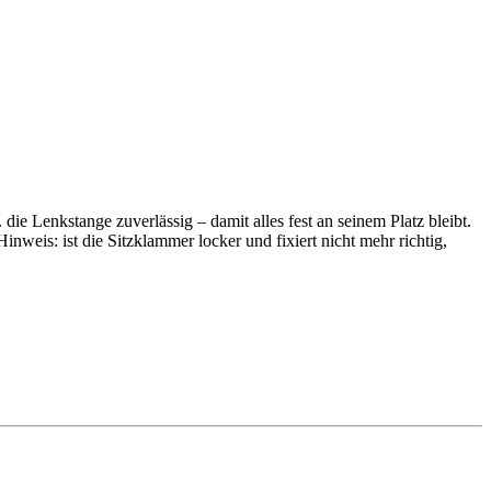
e Lenkstange zuverlässig – damit alles fest an seinem Platz bleibt.
weis: ist die Sitzklammer locker und fixiert nicht mehr richtig,