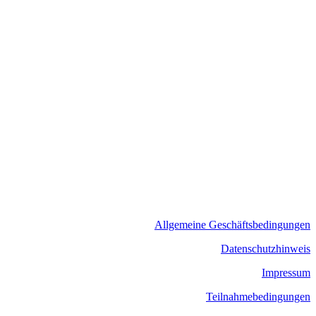
Allgemeine Geschäftsbedingungen
​Datenschutzhinweis
Impressum
Teilnahmebedingungen