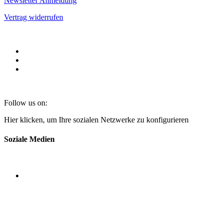
Newsletter Anmeldung
Vertrag widerrufen
Follow us on:
Hier klicken, um Ihre sozialen Netzwerke zu konfigurieren
Soziale Medien