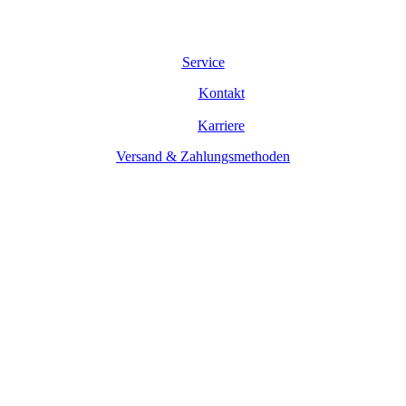
Service
Kontakt
Karriere
Versand & Zahlungsmethoden