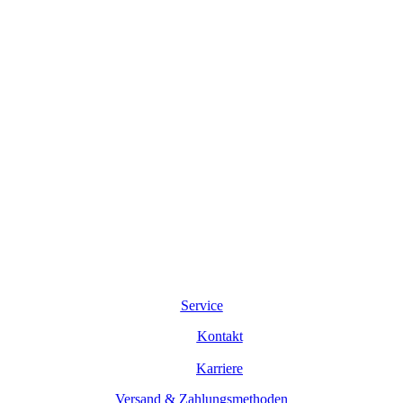
Service
Kontakt
Karriere
Versand & Zahlungsmethoden