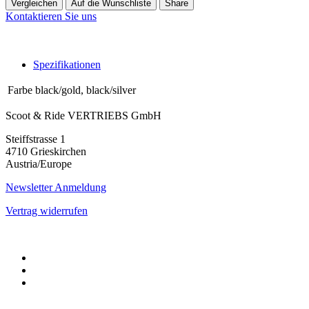
Vergleichen
Auf die Wunschliste
Share
Kontaktieren Sie uns
Spezifikationen
Farbe
black/gold
,
black/silver
Scoot & Ride VERTRIEBS GmbH
Steiffstrasse 1
4710 Grieskirchen
Austria/Europe
Newsletter Anmeldung
Vertrag widerrufen