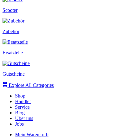
Scooter
Zubehör
Ersatzteile
Gutscheine
Explore All Categories
Shop
Händler
Service
Blog
Über uns
Jobs
Mein Warenkorb