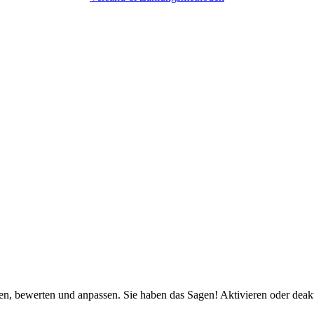
n, bewerten und anpassen. Sie haben das Sagen! Aktivieren oder deaktivi