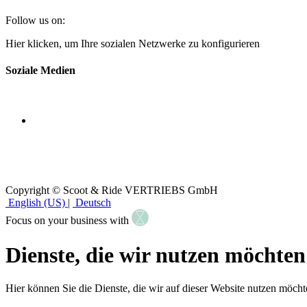
Follow us on:
Hier klicken, um Ihre sozialen Netzwerke zu konfigurieren
Soziale Medien
Copyright © Scoot & Ride VERTRIEBS GmbH
English (US)
|
Deutsch
Focus on your business with
Dienste, die wir nutzen möchten
Hier können Sie die Dienste, die wir auf dieser Website nutzen möchte