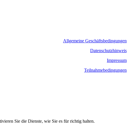
Allgemeine Geschäftsbedingungen
​Datenschutzhinweis
Impressum
Teilnahmebedingungen
eren Sie die Dienste, wie Sie es für richtig halten.