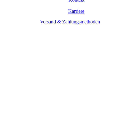
Karriere
Versand & Zahlungsmethoden