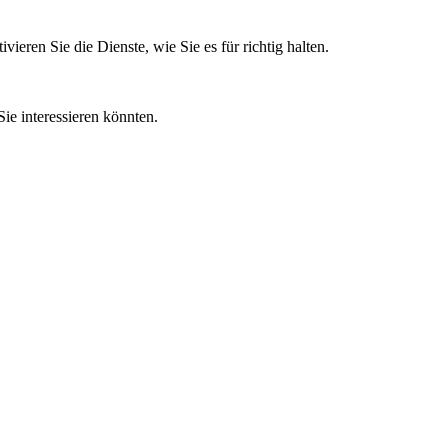
eren Sie die Dienste, wie Sie es für richtig halten.
ie interessieren könnten.