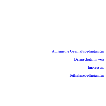
Allgemeine Geschäftsbedingungen
​Datenschutzhinweis
Impressum
Teilnahmebedingungen