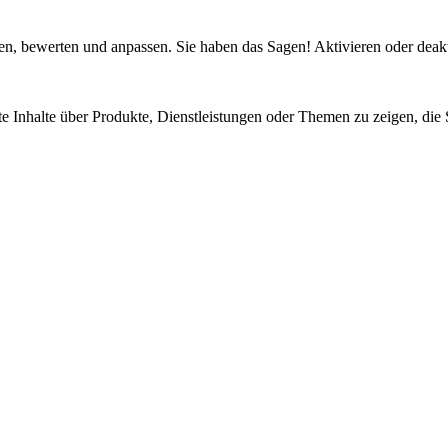
n, bewerten und anpassen. Sie haben das Sagen! Aktivieren oder deaktivi
e Inhalte über Produkte, Dienstleistungen oder Themen zu zeigen, die S