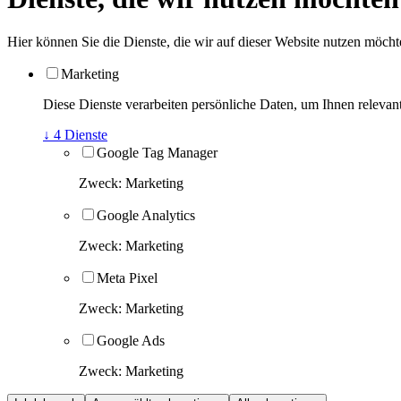
Hier können Sie die Dienste, die wir auf dieser Website nutzen möchte
Marketing
Diese Dienste verarbeiten persönliche Daten, um Ihnen relevant
↓
4
Dienste
Google Tag Manager
Zweck
:
Marketing
Google Analytics
Zweck
:
Marketing
Meta Pixel
Zweck
:
Marketing
Google Ads
Zweck
:
Marketing