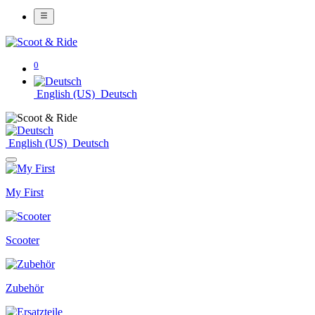
0
English (US)
Deutsch
English (US)
Deutsch
My First
Scooter
Zubehör