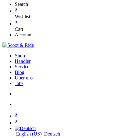
Search
0
Wishlist
0
Cart
Account
Shop
Händler
Service
Blog
Über uns
Jobs
0
0
English (US)
Deutsch