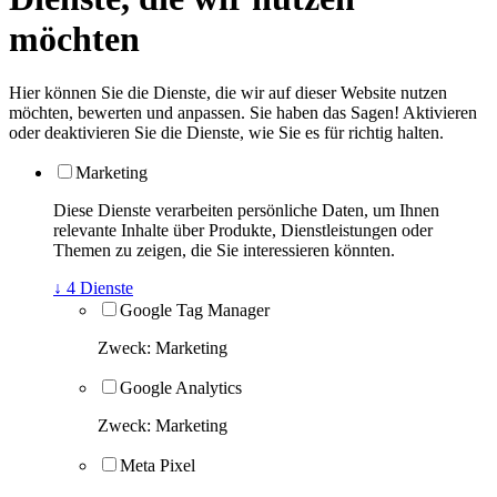
möchten
Hier können Sie die Dienste, die wir auf dieser Website nutzen
möchten, bewerten und anpassen. Sie haben das Sagen! Aktivieren
oder deaktivieren Sie die Dienste, wie Sie es für richtig halten.
Marketing
Diese Dienste verarbeiten persönliche Daten, um Ihnen
relevante Inhalte über Produkte, Dienstleistungen oder
Themen zu zeigen, die Sie interessieren könnten.
↓
4
Dienste
Google Tag Manager
Zweck
:
Marketing
Google Analytics
Zweck
:
Marketing
Meta Pixel