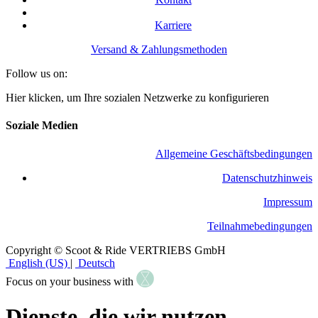
Karriere
Versand & Zahlungsmethoden
Follow us on:
Hier klicken, um Ihre sozialen Netzwerke zu konfigurieren
Soziale Medien
Allgemeine Geschäftsbedingungen
​Datenschutzhinweis
Impressum
Teilnahmebedingungen
Copyright © Scoot & Ride VERTRIEBS GmbH
English (US)
|
Deutsch
Focus on your business with
Dienste, die wir nutzen