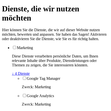
Dienste, die wir nutzen
möchten
Hier können Sie die Dienste, die wir auf dieser Website nutzen
möchten, bewerten und anpassen. Sie haben das Sagen! Aktivieren
oder deaktivieren Sie die Dienste, wie Sie es für richtig halten.
Marketing
Diese Dienste verarbeiten persönliche Daten, um Ihnen
relevante Inhalte über Produkte, Dienstleistungen oder
Themen zu zeigen, die Sie interessieren könnten.
↓
4
Dienste
Google Tag Manager
Zweck
:
Marketing
Google Analytics
Zweck
:
Marketing