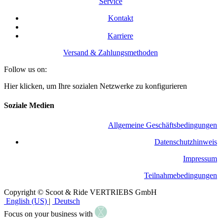
Service
Kontakt
Karriere
Versand & Zahlungsmethoden
Follow us on:
Hier klicken, um Ihre sozialen Netzwerke zu konfigurieren
Soziale Medien
Allgemeine Geschäftsbedingungen
​Datenschutzhinweis
Impressum
Teilnahmebedingungen
Copyright © Scoot & Ride VERTRIEBS GmbH
English (US)
|
Deutsch
Focus on your business with