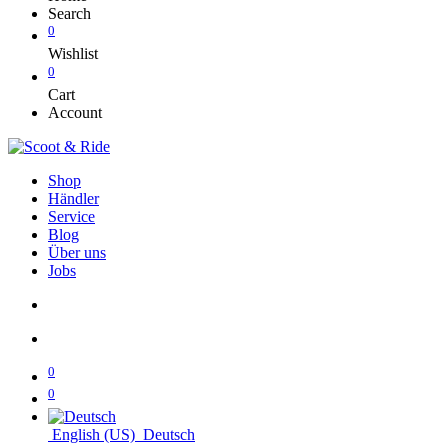
Search
0
Wishlist
0
Cart
Account
Shop
Händler
Service
Blog
Über uns
Jobs
0
0
English (US)
Deutsch