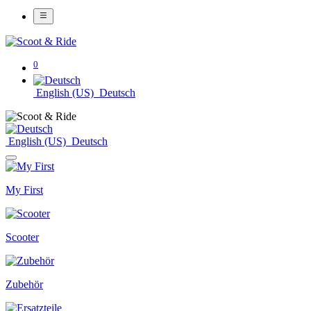
0
English (US)
Deutsch
English (US)
Deutsch
My First
Scooter
Zubehör