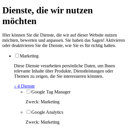
Dienste, die wir nutzen
möchten
Hier können Sie die Dienste, die wir auf dieser Website nutzen
möchten, bewerten und anpassen. Sie haben das Sagen! Aktivieren
oder deaktivieren Sie die Dienste, wie Sie es für richtig halten.
Marketing
Diese Dienste verarbeiten persönliche Daten, um Ihnen
relevante Inhalte über Produkte, Dienstleistungen oder
Themen zu zeigen, die Sie interessieren könnten.
↓
4
Dienste
Google Tag Manager
Zweck
:
Marketing
Google Analytics
Zweck
:
Marketing