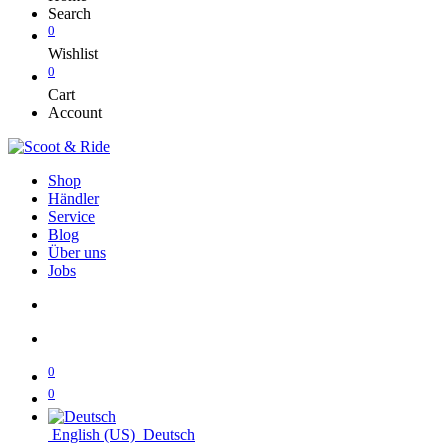
Search
0
Wishlist
0
Cart
Account
Shop
Händler
Service
Blog
Über uns
Jobs
0
0
English (US)
Deutsch