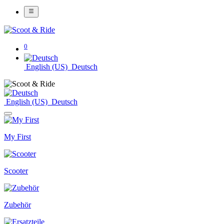
0
English (US)
Deutsch
English (US)
Deutsch
My First
Scooter
Zubehör