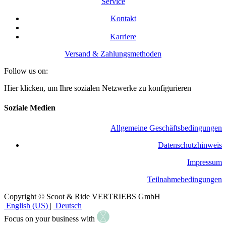
Service
Kontakt
Karriere
Versand & Zahlungsmethoden
Follow us on:
Hier klicken, um Ihre sozialen Netzwerke zu konfigurieren
Soziale Medien
Allgemeine Geschäftsbedingungen
​Datenschutzhinweis
Impressum
Teilnahmebedingungen
Copyright © Scoot & Ride VERTRIEBS GmbH
English (US)
|
Deutsch
Focus on your business with