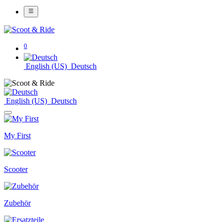
0
English (US)
Deutsch
English (US)
Deutsch
My First
Scooter
Zubehör