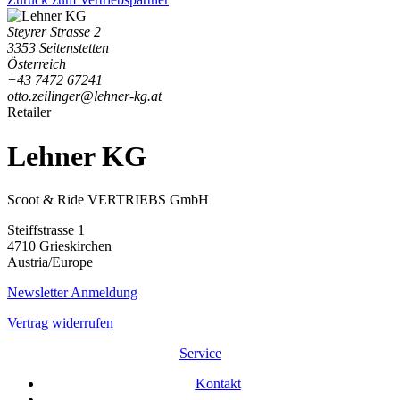
Steyrer Strasse 2
3353 Seitenstetten
Österreich
+43 7472 67241
otto.zeilinger@lehner-kg.at
Retailer
Lehner KG
Scoot & Ride VERTRIEBS GmbH
Steiffstrasse 1
4710 Grieskirchen
Austria/Europe
Newsletter Anmeldung
Vertrag widerrufen
Service
Kontakt