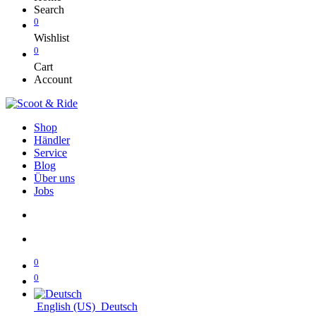
Search
0
Wishlist
0
Cart
Account
Shop
Händler
Service
Blog
Über uns
Jobs
0
0
English (US)
Deutsch