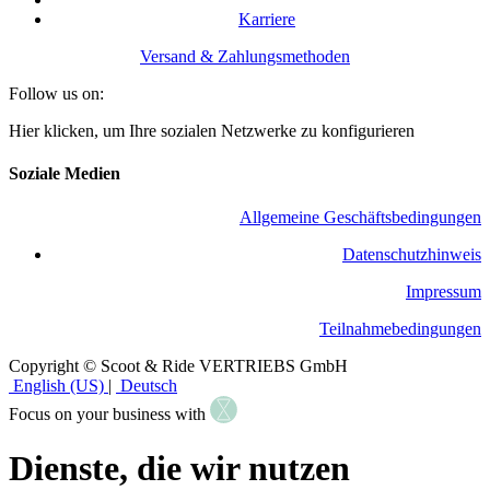
Karriere
Versand & Zahlungsmethoden
Follow us on:
Hier klicken, um Ihre sozialen Netzwerke zu konfigurieren
Soziale Medien
Allgemeine Geschäftsbedingungen
​Datenschutzhinweis
Impressum
Teilnahmebedingungen
Copyright © Scoot & Ride VERTRIEBS GmbH
English (US)
|
Deutsch
Focus on your business with
Dienste, die wir nutzen