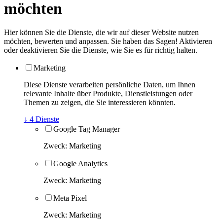
möchten
Hier können Sie die Dienste, die wir auf dieser Website nutzen
möchten, bewerten und anpassen. Sie haben das Sagen! Aktivieren
oder deaktivieren Sie die Dienste, wie Sie es für richtig halten.
Marketing
Diese Dienste verarbeiten persönliche Daten, um Ihnen
relevante Inhalte über Produkte, Dienstleistungen oder
Themen zu zeigen, die Sie interessieren könnten.
↓
4
Dienste
Google Tag Manager
Zweck
:
Marketing
Google Analytics
Zweck
:
Marketing
Meta Pixel
Zweck
:
Marketing