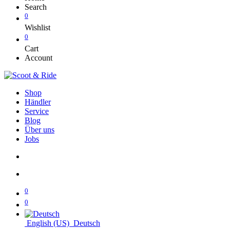
Search
0
Wishlist
0
Cart
Account
Shop
Händler
Service
Blog
Über uns
Jobs
0
0
English (US)
Deutsch