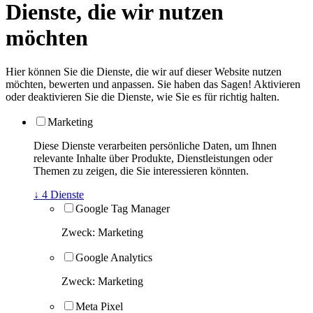
Dienste, die wir nutzen
möchten
Hier können Sie die Dienste, die wir auf dieser Website nutzen
möchten, bewerten und anpassen. Sie haben das Sagen! Aktivieren
oder deaktivieren Sie die Dienste, wie Sie es für richtig halten.
Marketing
Diese Dienste verarbeiten persönliche Daten, um Ihnen
relevante Inhalte über Produkte, Dienstleistungen oder
Themen zu zeigen, die Sie interessieren könnten.
↓
4
Dienste
Google Tag Manager
Zweck
:
Marketing
Google Analytics
Zweck
:
Marketing
Meta Pixel