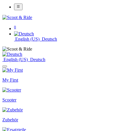
0
English (US)
Deutsch
English (US)
Deutsch
My First
Scooter
Zubehör