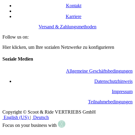
Kontakt
Karriere
Versand & Zahlungsmethoden
Follow us on:
Hier klicken, um Ihre sozialen Netzwerke zu konfigurieren
Soziale Medien
Allgemeine Geschäftsbedingungen
​Datenschutzhinweis
Impressum
Teilnahmebedingungen
Copyright © Scoot & Ride VERTRIEBS GmbH
English (US)
|
Deutsch
Focus on your business with