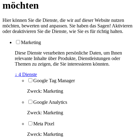
möchten
Hier können Sie die Dienste, die wir auf dieser Website nutzen
möchten, bewerten und anpassen. Sie haben das Sagen! Aktivieren
oder deaktivieren Sie die Dienste, wie Sie es für richtig halten.
Marketing
Diese Dienste verarbeiten persönliche Daten, um Ihnen
relevante Inhalte über Produkte, Dienstleistungen oder
Themen zu zeigen, die Sie interessieren könnten.
↓
4
Dienste
Google Tag Manager
Zweck
:
Marketing
Google Analytics
Zweck
:
Marketing
Meta Pixel
Zweck
:
Marketing