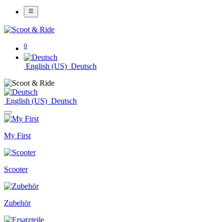
0
English (US)
Deutsch
English (US)
Deutsch
My First
Scooter
Zubehör