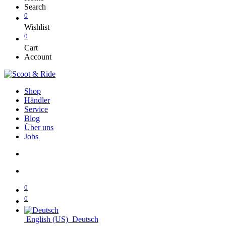
Search
0
Wishlist
0
Cart
Account
Shop
Händler
Service
Blog
Über uns
Jobs
0
0
English (US)
Deutsch