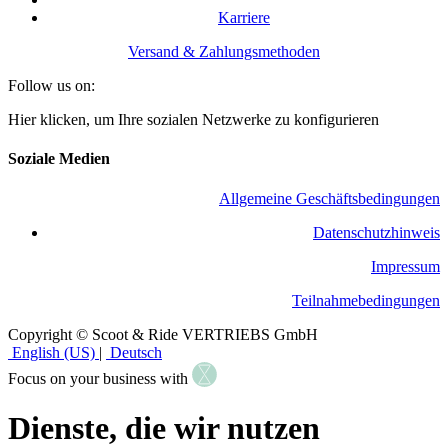
Karriere
Versand & Zahlungsmethoden
Follow us on:
Hier klicken, um Ihre sozialen Netzwerke zu konfigurieren
Soziale Medien
Allgemeine Geschäftsbedingungen
​Datenschutzhinweis
Impressum
Teilnahmebedingungen
Copyright © Scoot & Ride VERTRIEBS GmbH
English (US)
|
Deutsch
Focus on your business with
Dienste, die wir nutzen