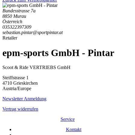
Bundesstrasse 7a
8850 Murau
Österreich
035322397309
sebastian.pintar@sportpintar.at
Retailer
epm-sports GmbH - Pintar
Scoot & Ride VERTRIEBS GmbH
Steiffstrasse 1
4710 Grieskirchen
Austria/Europe
Newsletter Anmeldung
Vertrag widerrufen
Service
Kontakt