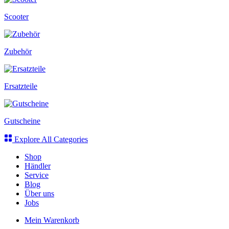
Scooter
Zubehör
Ersatzteile
Gutscheine
Explore All Categories
Shop
Händler
Service
Blog
Über uns
Jobs
Mein Warenkorb