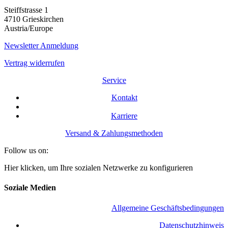
Steiffstrasse 1
4710 Grieskirchen
Austria/Europe
Newsletter Anmeldung
Vertrag widerrufen
Service
Kontakt
Karriere
Versand & Zahlungsmethoden
Follow us on:
Hier klicken, um Ihre sozialen Netzwerke zu konfigurieren
Soziale Medien
Allgemeine Geschäftsbedingungen
​Datenschutzhinweis