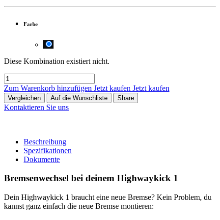
Farbe
Diese Kombination existiert nicht.
Zum Warenkorb hinzufügen
Jetzt kaufen
Jetzt kaufen
Vergleichen
Auf die Wunschliste
Share
Kontaktieren Sie uns
Beschreibung
Spezifikationen
Dokumente
Bremsenwechsel bei deinem Highwaykick 1
Dein Highwaykick 1 braucht eine neue Bremse? Kein Problem, du
kannst ganz einfach die neue Bremse montieren: