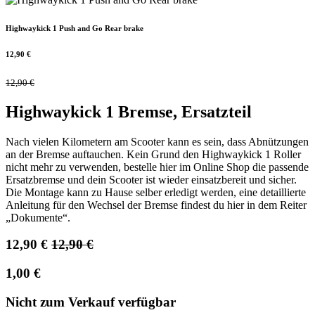
Highwaykick 1 Push and Go Rear brake
12,90
€
12,90
€
Highwaykick 1 Bremse, Ersatzteil
Nach vielen Kilometern am Scooter kann es sein, dass Abnützungen
an der Bremse auftauchen. Kein Grund den Highwaykick 1 Roller
nicht mehr zu verwenden, bestelle hier im Online Shop die passende
Ersatzbremse und dein Scooter ist wieder einsatzbereit und sicher.
Die Montage kann zu Hause selber erledigt werden, eine detaillierte
Anleitung für den Wechsel der Bremse findest du hier in dem Reiter
„Dokumente“.
12,90
€
12,90
€
1,00
€
Nicht zum Verkauf verfügbar