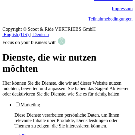
Impressum
Teilnahmebedingungen
Copyright © Scoot & Ride VERTRIEBS GmbH
English (US)
|
Deutsch
Focus on your business with
Dienste, die wir nutzen
möchten
Hier können Sie die Dienste, die wir auf dieser Website nutzen
möchten, bewerten und anpassen. Sie haben das Sagen! Aktivieren
oder deaktivieren Sie die Dienste, wie Sie es für richtig halten.
Marketing
Diese Dienste verarbeiten persönliche Daten, um Ihnen
relevante Inhalte über Produkte, Dienstleistungen oder
Themen zu zeigen, die Sie interessieren könnten.