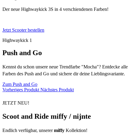
Der neue Highwaykick 3S in 4 verschiendenen Farben!
Jetzt Scooter bestellen
Highwaykick 1
Push and Go
Kennst du schon unsere neue Trendfarbe "Mocha"? Entdecke alle
Farben des Push and Go und sichere dir deine Lieblingsvariante.
Zum Push and Go
Vorheriges Produkt
Nächstes Produkt
JETZT NEU!
Scoot and Ride miffy / nijnte
Endlich verfügbar, unserer
miffy
Kollektion!