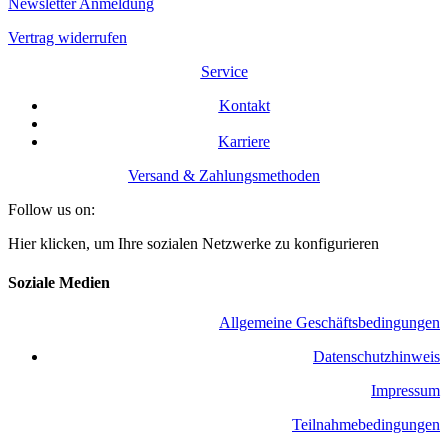
Newsletter Anmeldung
Vertrag widerrufen
Service
Kontakt
Karriere
Versand & Zahlungsmethoden
Follow us on:
Hier klicken, um Ihre sozialen Netzwerke zu konfigurieren
Soziale Medien
Allgemeine Geschäftsbedingungen
​Datenschutzhinweis
Impressum
Teilnahmebedingungen