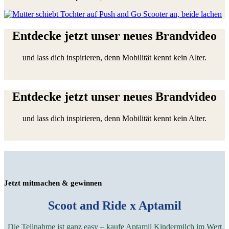
Entdecke jetzt unser neues Brandvideo
und lass dich inspirieren, denn Mobilität kennt kein Alter.
Entdecke jetzt unser neues Brandvideo
und lass dich inspirieren, denn Mobilität kennt kein Alter.
Jetzt mitmachen & gewinnen
Scoot and Ride x Aptamil
Die Teilnahme ist ganz easy – kaufe Aptamil Kindermilch im Wert