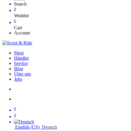
Search
0
Wishlist
0
Cart
Account
Shop
Händler
Service
Blog
Über uns
Jobs
0
0
English (US)
Deutsch