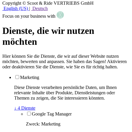
Copyright © Scoot & Ride VERTRIEBS GmbH
English (US)
|
Deutsch
Focus on your business with
Dienste, die wir nutzen
möchten
Hier können Sie die Dienste, die wir auf dieser Website nutzen
möchten, bewerten und anpassen. Sie haben das Sagen! Aktivieren
oder deaktivieren Sie die Dienste, wie Sie es für richtig halten.
Marketing
Diese Dienste verarbeiten persönliche Daten, um Ihnen
relevante Inhalte über Produkte, Dienstleistungen oder
Themen zu zeigen, die Sie interessieren könnten.
↓
4
Dienste
Google Tag Manager
Zweck
:
Marketing