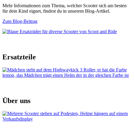
Mehr Informationen zum Thema, welcher Scooter sich am besten
für dein Kind eignet, findest du in unserem Blog-Artikel.
Zum Blog-Beitrag
Ersatzteile
Über uns