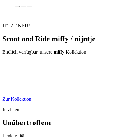
JETZT NEU!
Scoot and Ride miffy / nijntje
Endlich verfügbar, unsere
miffy
Kollektion!
Zur Kollektion
Jetzt neu
Unübertroffene
Lenkagilität