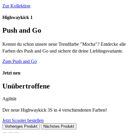
Zur Kollektion
Highwaykick 1
Push and Go
Kennst du schon unsere neue Trendfarbe "Mocha"? Entdecke alle
Farben des Push and Go und sichere dir deine Lieblingsvariante.
Zum Push and Go
Jetzt neu
Unübertroffene
Agilität
Der neue Highwaykick 3S in 4 verschiendenen Farben!
Jetzt Scooter bestellen
Vorheriges Produkt
Nächstes Produkt