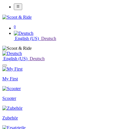
0
English (US)
Deutsch
English (US)
Deutsch
My First
Scooter
Zubehör