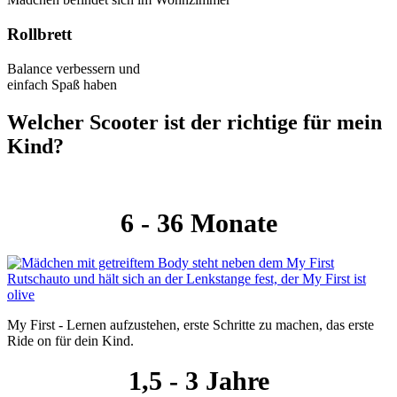
Rollbrett
Balance verbessern und
einfach Spaß haben
Welcher Scooter ist der richtige für mein
Kind?
6 - 36 Monate
My First - Lernen aufzustehen, erste Schritte zu machen, das erste
Ride on für dein Kind.
1,5 - 3 Jahre