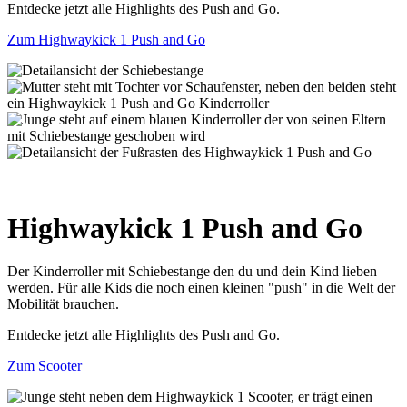
Entdecke jetzt alle Highlights des Push and Go.
Zum Highwaykick 1 Push and Go
Highwaykick 1 Push and Go
Der Kinderroller mit Schiebestange den du und dein Kind lieben
werden. Für alle Kids die noch einen kleinen "push" in die Welt der
Mobilität brauchen.
Entdecke jetzt alle Highlights des Push and Go.
Zum Scooter