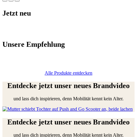
Jetzt neu
Unsere Empfehlung
Alle Produkte entdecken
Entdecke jetzt unser neues Brandvideo
und lass dich inspirieren, denn Mobilität kennt kein Alter.
Entdecke jetzt unser neues Brandvideo
und lass dich inspirieren, denn Mobilität kennt kein Alter.