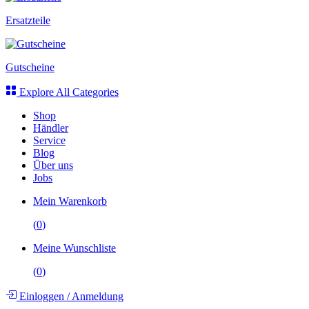
Ersatzteile
Gutscheine
Explore All Categories
Shop
Händler
Service
Blog
Über uns
Jobs
Mein Warenkorb
(
0
)
Meine Wunschliste
(
0
)
Einloggen
/
Anmeldung