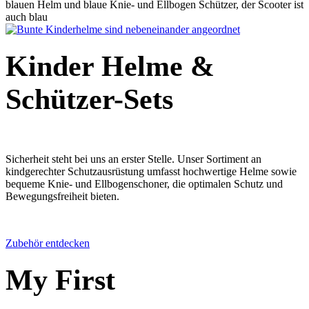
Kinder Helme &
Schützer-Sets
Sicherheit steht bei uns an erster Stelle. Unser Sortiment an
kindgerechter Schutzausrüstung umfasst hochwertige Helme sowie
bequeme Knie- und Ellbogenschoner, die optimalen Schutz und
Bewegungsfreiheit bieten.
Zubehör entdecken
My First