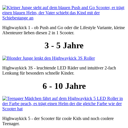
Highwaykick 1 - ob Push and Go oder die Lifestyle Variante, kleine
Abenteurer lieben diesen 2 in 1 Scooter.
3 - 5 Jahre
Highwaykick 3S - leuchtende LED Räder und intuitiver 2-fach
Lenkung für besonders schnelle Kinder.
6 - 10 Jahre
Highwaykick 5 - der Scooter für coole Kids und noch coolere
Teenager.