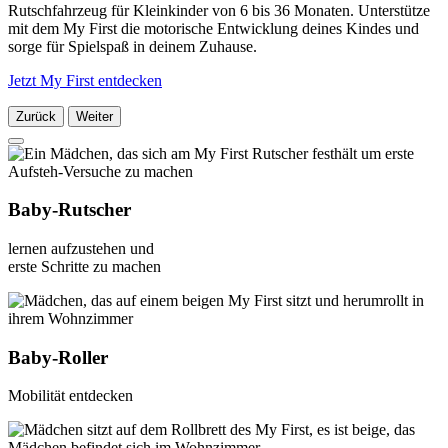
Rutschfahrzeug für Kleinkinder von 6 bis 36 Monaten. Unterstütze
mit dem My First die motorische Entwicklung deines Kindes und
sorge für Spielspaß in deinem Zuhause.
Jetzt My First entdecken
Zurück
Weiter
Baby-Rutscher
lernen aufzustehen und
erste Schritte zu machen
Baby-Roller
Mobilität entdecken