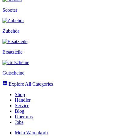
Scooter
Zubehör
Ersatzteile
Gutscheine
Explore All Categories
Shop
Händler
Service
Blog
Über uns
Jobs
Mein Warenkorb