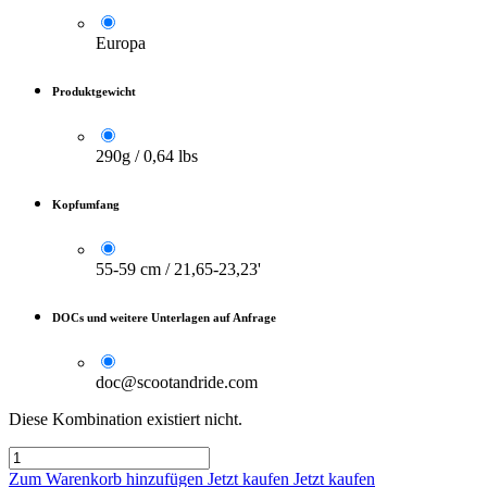
Europa
Produktgewicht
290g / 0,64 lbs
Kopfumfang
55-59 cm / 21,65-23,23'
DOCs und weitere Unterlagen auf Anfrage
doc@scootandride.com
Diese Kombination existiert nicht.
Zum Warenkorb hinzufügen
Jetzt kaufen
Jetzt kaufen