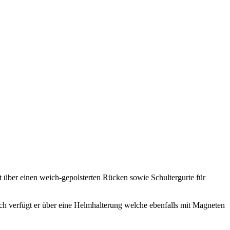
 über einen weich-gepolsterten Rücken sowie Schultergurte für
ch verfügt er über eine Helmhalterung welche ebenfalls mit Magneten