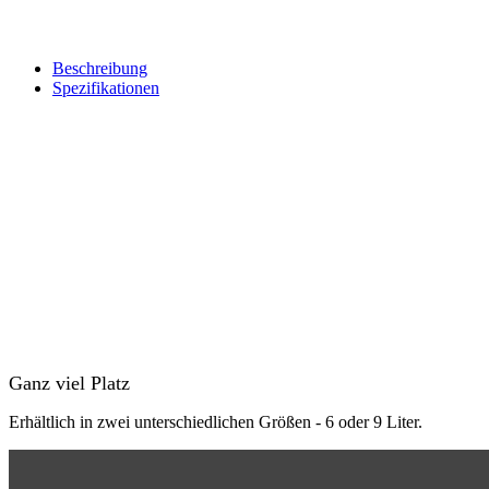
Beschreibung
Spezifikationen
Ganz viel Platz
Erhältlich in zwei unterschiedlichen Größen - 6 oder 9 Liter.