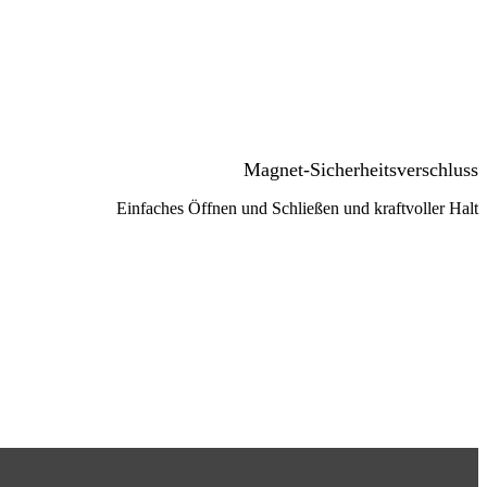
Magnet-Sicherheitsverschluss
Einfaches Öffnen und Schließen und kraftvoller Halt