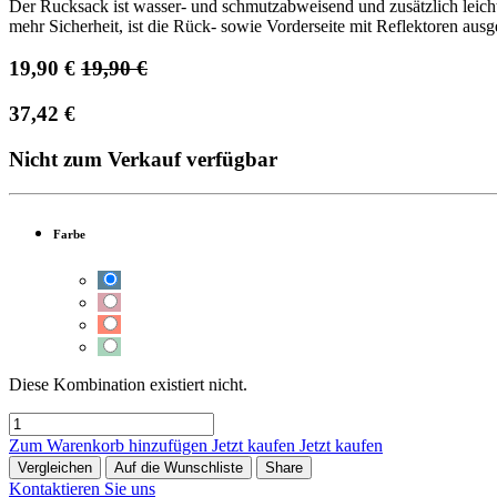
Der Rucksack ist wasser- und schmutzabweisend und zusätzlich leicht 
mehr Sicherheit, ist die Rück- sowie Vorderseite mit Reflektoren ausge
19,90
€
19,90
€
37,42
€
Nicht zum Verkauf verfügbar
Farbe
Diese Kombination existiert nicht.
Zum Warenkorb hinzufügen
Jetzt kaufen
Jetzt kaufen
Vergleichen
Auf die Wunschliste
Share
Kontaktieren Sie uns