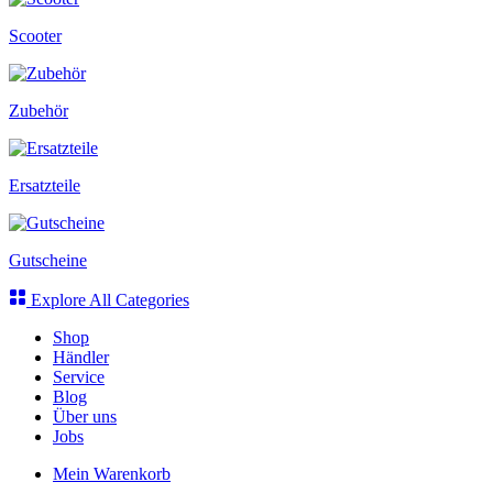
Scooter
Zubehör
Ersatzteile
Gutscheine
Explore All Categories
Shop
Händler
Service
Blog
Über uns
Jobs
Mein Warenkorb