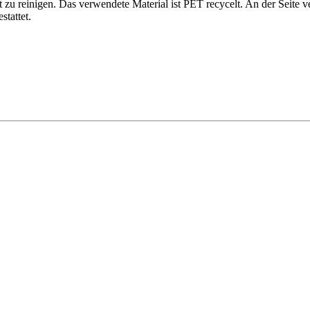
zu reinigen. Das verwendete Material ist PET recycelt. An der Seite v
stattet.