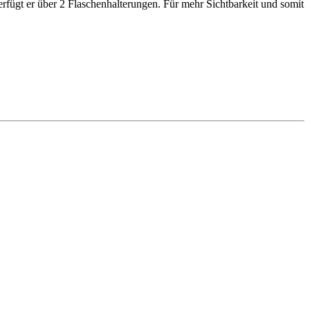
erfügt er über 2 Flaschenhalterungen. Für mehr Sichtbarkeit und somit