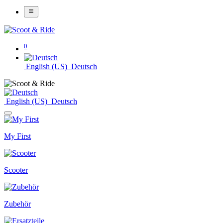
0
English (US)
Deutsch
English (US)
Deutsch
My First
Scooter
Zubehör