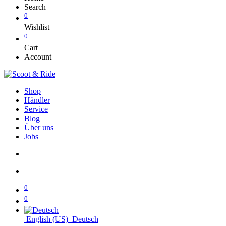
Search
0
Wishlist
0
Cart
Account
Shop
Händler
Service
Blog
Über uns
Jobs
0
0
English (US)
Deutsch