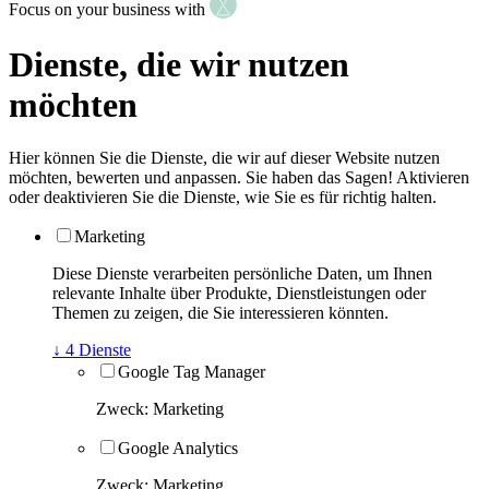
Focus on your business with
Dienste, die wir nutzen
möchten
Hier können Sie die Dienste, die wir auf dieser Website nutzen
möchten, bewerten und anpassen. Sie haben das Sagen! Aktivieren
oder deaktivieren Sie die Dienste, wie Sie es für richtig halten.
Marketing
Diese Dienste verarbeiten persönliche Daten, um Ihnen
relevante Inhalte über Produkte, Dienstleistungen oder
Themen zu zeigen, die Sie interessieren könnten.
↓
4
Dienste
Google Tag Manager
Zweck
:
Marketing
Google Analytics
Zweck
:
Marketing