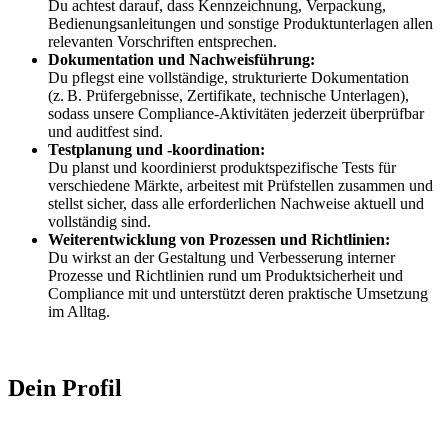
Du achtest darauf, dass Kennzeichnung, Verpackung,
Bedienungsanleitungen und sonstige Produktunterlagen allen
relevanten Vorschriften entsprechen.
Dokumentation und Nachweisführung:
Du pflegst eine vollständige, strukturierte Dokumentation
(z. B. Prüfergebnisse, Zertifikate, technische Unterlagen),
sodass unsere Compliance-Aktivitäten jederzeit überprüfbar
und auditfest sind.
Testplanung und -koordination:
Du planst und koordinierst produktspezifische Tests für
verschiedene Märkte, arbeitest mit Prüfstellen zusammen und
stellst sicher, dass alle erforderlichen Nachweise aktuell und
vollständig sind.
Weiterentwicklung von Prozessen und Richtlinien:
Du wirkst an der Gestaltung und Verbesserung interner
Prozesse und Richtlinien rund um Produktsicherheit und
Compliance mit und unterstützt deren praktische Umsetzung
im Alltag.
Dein Profil