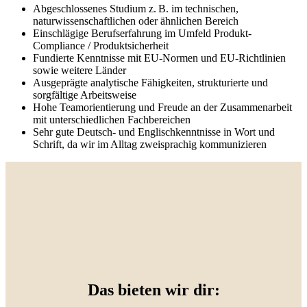
Abgeschlossenes Studium z. B. im technischen,
naturwissenschaftlichen oder ähnlichen Bereich
Einschlägige Berufserfahrung im Umfeld Produkt-
Compliance / Produktsicherheit
Fundierte Kenntnisse mit EU-Normen und EU-Richtlinien
sowie weitere Länder
Ausgeprägte analytische Fähigkeiten, strukturierte und
sorgfältige Arbeitsweise
Hohe Teamorientierung und Freude an der Zusammenarbeit
mit unterschiedlichen Fachbereichen
Sehr gute Deutsch- und Englischkenntnisse in Wort und
Schrift, da wir im Alltag zweisprachig kommunizieren
Das bieten wir dir: