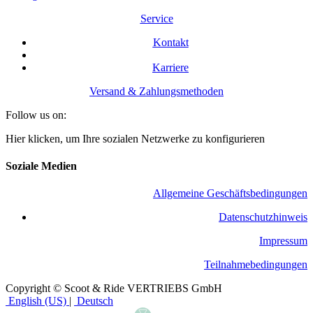
Service
Kontakt
Karriere
Versand & Zahlungsmethoden
Follow us on:
Hier klicken, um Ihre sozialen Netzwerke zu konfigurieren
Soziale Medien
Allgemeine Geschäftsbedingungen
​Datenschutzhinweis
Impressum
Teilnahmebedingungen
Copyright © Scoot & Ride VERTRIEBS GmbH
English (US)
|
Deutsch