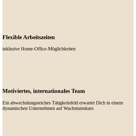
Flexible Arbeitszeiten
inklusive Home-Office-Möglichkeiten
Motiviertes, internationales Team
Ein abwechslungsreiches Tätigkeitsfeld erwartet Dich in einem
dynamischen Unternehmen auf Wachstumskurs