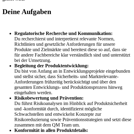
Deine Aufgaben
Regulatorische Recherche und Kommunikation:
Du recherchierst und interpretierst relevante Normen,
Richtlinien und gesetzliche Anforderungen für unsere
Produkte und Zielmärkte und bereitest diese so auf, dass sie
für andere Fachbereiche klar verständlich sind und unterstützt
bei der Umsetzung.
Begleitung der Produktentwicklung:
Du bist von Anfang an in Entwicklungsprojekte eingebunden
und stellst sicher, dass Sicherheits- und Marktrelevante-
Anforderungen frühzeitig berücksichtigt und über den
gesamten Entwicklungs- und Produktionsprozess hinweg
eingehalten werden.
Risikobewertung und Prävention:
Du führst Risikoanalysen im Hinblick auf Produktsicherheit
und -konformität durch, identifizierst mögliche
Schwachstellen und entwickelst Konzepte zur
Risikoreduzierung sowie Präventionsstrategien und setzt diese
zusammen mit dem QM Team um.
Konformität in allen Produktdetails: