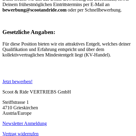
Deinem frühestmöglichen Eintrittstermins per E-Mail an
bewerbung@scootandride.com
oder per Schnellbewerbung.
Gesetzliche Angaben:
Für diese Position bieten wir ein attraktives Entgelt, welches deiner
Qualifikation und Erfahrung entspricht und über dem
kollektivvertraglichen Mindestentgelt liegt (KV-Handel).
Jetzt bewerben!
Scoot & Ride VERTRIEBS GmbH
Steiffstrasse 1
4710 Grieskirchen
Austria/Europe
Newsletter Anmeldung
Vertrag widerrufen