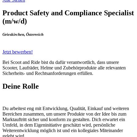
Product Safety and Compliance Specialist
(m/w/d)
Grieskirchen
,
Österreich
Jetzt bewerben!
Bei Scoot and Ride bist du dafür verantwortlich, dass unsere
Scooter, Laufräder, Helme und Zubehörprodukte alle relevanten
Sicherheits- und Rechtsanforderungen erfüllen.
Deine Rolle
Du arbeitest eng mit Entwicklung, Qualität, Einkauf und weiteren
Bereichen zusammen, um unsere Produkte von der Idee bis zum
Marktauftritt sicher und konform zu gestalten. Dich erwartet ein
Umfeld, in dem Eigeninitiative geschätzt wird, persönliche
Weiterentwicklung möglich ist und ein kollegiales Miteinander
gelebt wird.