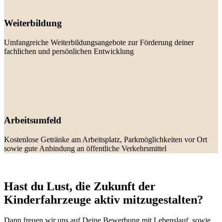
Weiterbildung
Umfangreiche Weiterbildungsangebote zur Förderung deiner
fachlichen und persönlichen Entwicklung
Arbeitsumfeld
Kostenlose Getränke am Arbeitsplatz, Parkmöglichkeiten vor Ort
sowie gute Anbindung an öffentliche Verkehrsmittel
Hast du Lust, die Zukunft der
Kinderfahrzeuge aktiv mitzugestalten?
Dann freuen wir uns auf Deine Bewerbung mit Lebenslauf, sowie