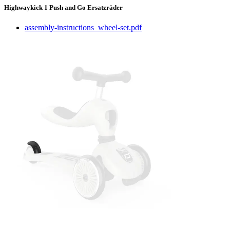
Highwaykick 1 Push and Go Ersatzräder
assembly-instructions_wheel-set.pdf