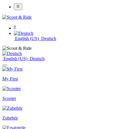
0
English (US)
Deutsch
English (US)
Deutsch
My First
Scooter
Zubehör