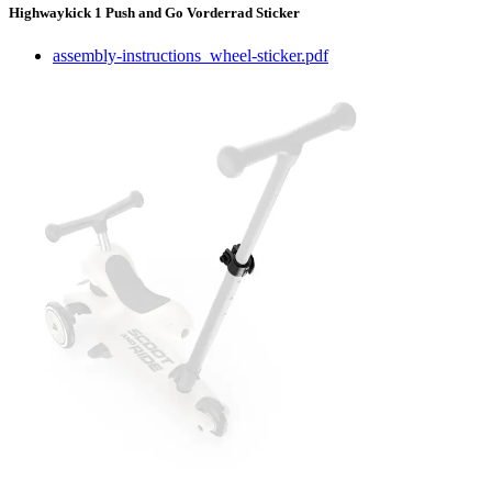
Highwaykick 1 Push and Go Vorderrad Sticker
assembly-instructions_wheel-sticker.pdf