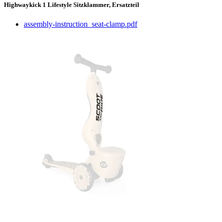
Highwaykick 1 Lifestyle Sitzklammer, Ersatzteil
assembly-instruction_seat-clamp.pdf