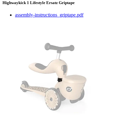
Highwaykick 1 Lifestyle Ersatz Griptape
assembly-instructions_griptape.pdf