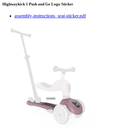
Highwaykick 1 Push and Go Logo Sticker
assembly-instructions_seat-sticker.pdf