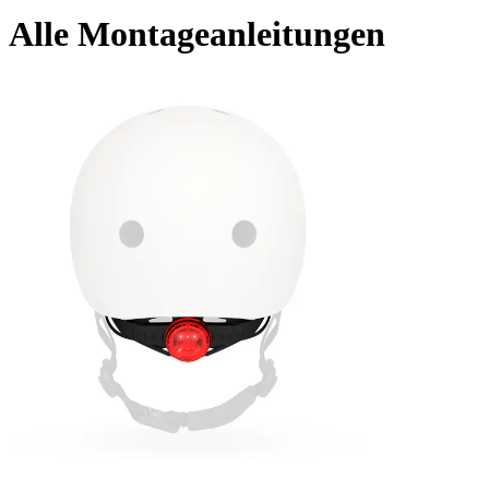
Alle Montageanleitungen