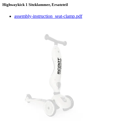
Highwaykick 1 Sitzklammer, Ersatzteil
assembly-instruction_seat-clamp.pdf