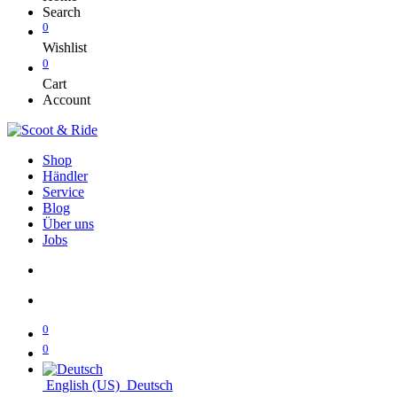
Search
0
Wishlist
0
Cart
Account
Shop
Händler
Service
Blog
Über uns
Jobs
0
0
English (US)
Deutsch