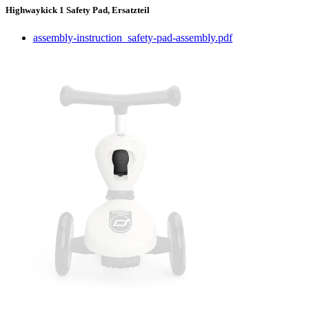
Highwaykick 1 Safety Pad, Ersatzteil
assembly-instruction_safety-pad-assembly.pdf