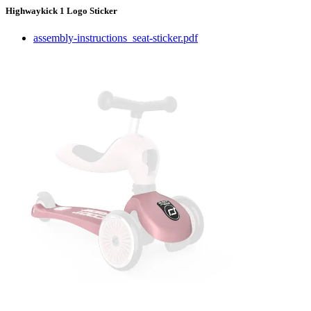
Highwaykick 1 Logo Sticker
assembly-instructions_seat-sticker.pdf