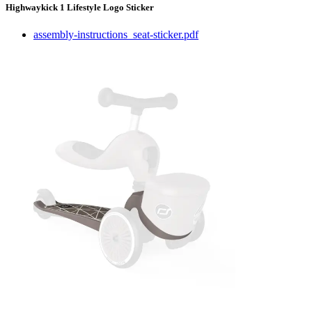
Highwaykick 1 Lifestyle Logo Sticker
assembly-instructions_seat-sticker.pdf