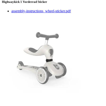
Highwaykick 1 Vorderrad Sticker
assembly-instructions_wheel-sticker.pdf