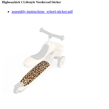
Highwaykick 1 Lifestyle Vorderrad Sticker
assembly-instructions_wheel-sticker.pdf