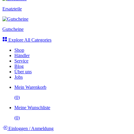
Ersatzteile
Gutscheine
Explore All Categories
Shop
Händler
Service
Blog
Über uns
Jobs
Mein Warenkorb
(
0
)
Meine Wunschliste
(
0
)
Einloggen
/
Anmeldung