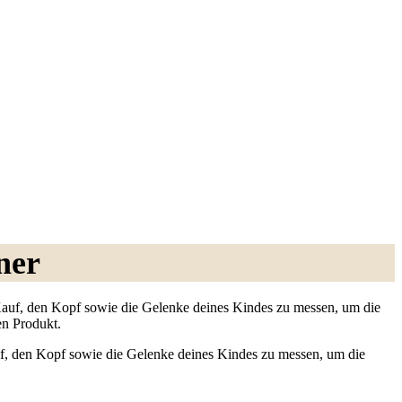
ner
Kauf, den Kopf sowie die Gelenke deines Kindes zu messen, um die
en Produkt.
f, den Kopf sowie die Gelenke deines Kindes zu messen, um die