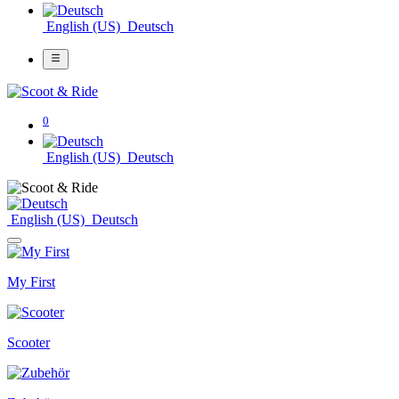
English (US)
Deutsch
0
English (US)
Deutsch
English (US)
Deutsch
My First
Scooter