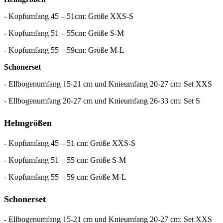
- Kopfumfang 45 – 51cm: Größe XXS-S
- Kopfumfang 51 – 55cm: Größe S-M
- Kopfumfang 55 – 59cm: Größe M-L
Schonerset
- Ellbogenumfang 15-21 cm und Knieumfang 20-27 cm: Set XXS
- Ellbogenumfang 20-27 cm und Knieumfang 26-33 cm: Set S
Helmgrößen
- Kopfumfang 45 – 51 cm: Größe XXS-S
- Kopfumfang 51 – 55 cm: Größe S-M
- Kopfumfang 55 – 59 cm: Größe M-L
Schonerset
- Ellbogenumfang 15-21 cm und Knieumfang 20-27 cm: Set XXS