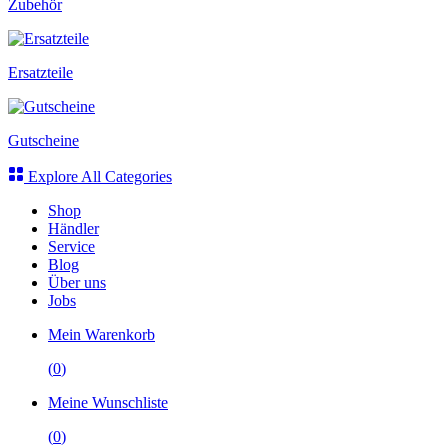
Zubehör
Ersatzteile
Gutscheine
Explore All Categories
Shop
Händler
Service
Blog
Über uns
Jobs
Mein Warenkorb
(
0
)
Meine Wunschliste
(
0
)