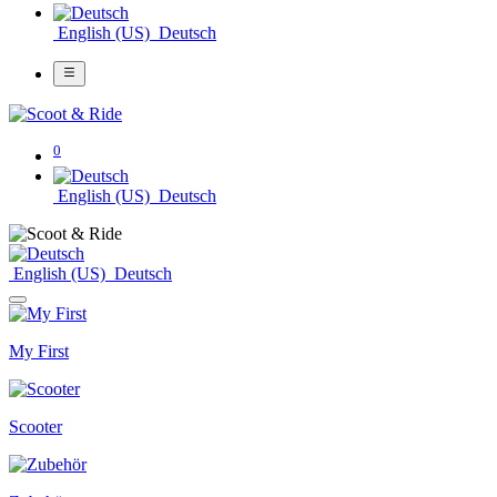
English (US)
Deutsch
0
English (US)
Deutsch
English (US)
Deutsch
My First
Scooter