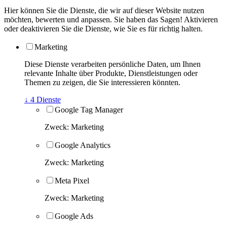
Hier können Sie die Dienste, die wir auf dieser Website nutzen
möchten, bewerten und anpassen. Sie haben das Sagen! Aktivieren
oder deaktivieren Sie die Dienste, wie Sie es für richtig halten.
Marketing
Diese Dienste verarbeiten persönliche Daten, um Ihnen
relevante Inhalte über Produkte, Dienstleistungen oder
Themen zu zeigen, die Sie interessieren könnten.
↓
4
Dienste
Google Tag Manager
Zweck
:
Marketing
Google Analytics
Zweck
:
Marketing
Meta Pixel
Zweck
:
Marketing
Google Ads