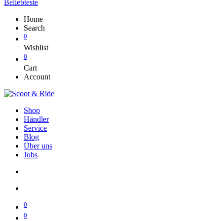
Beliebteste
Home
Search
0
Wishlist
0
Cart
Account
Shop
Händler
Service
Blog
Über uns
Jobs
0
0