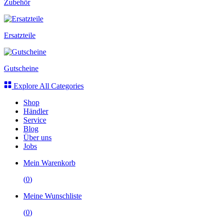
Zubehör
Ersatzteile
Gutscheine
Explore All Categories
Shop
Händler
Service
Blog
Über uns
Jobs
Mein Warenkorb
(
0
)
Meine Wunschliste
(
0
)