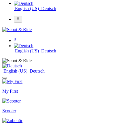
English (US)
Deutsch
0
English (US)
Deutsch
English (US)
Deutsch
My First
Scooter