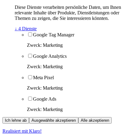
Diese Dienste verarbeiten persönliche Daten, um Ihnen
relevante Inhalte über Produkte, Dienstleistungen oder
Themen zu zeigen, die Sie interessieren könnten.
↓
4
Dienste
Google Tag Manager
Zweck
:
Marketing
Google Analytics
Zweck
:
Marketing
Meta Pixel
Zweck
:
Marketing
Google Ads
Zweck
:
Marketing
Ich lehne ab
Ausgewählte akzeptieren
Alle akzeptieren
Realisiert mit Klaro!