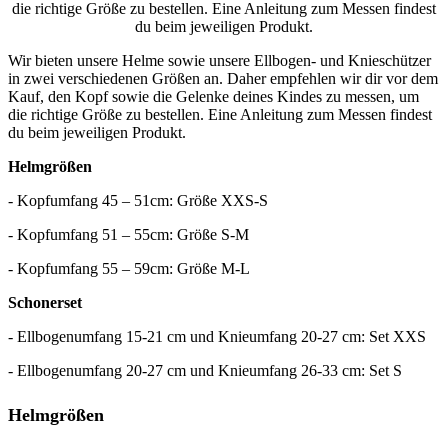
die richtige Größe zu bestellen. Eine Anleitung zum Messen findest
du beim jeweiligen Produkt.
Wir bieten unsere Helme sowie unsere Ellbogen- und Knieschützer
in zwei verschiedenen Größen an. Daher empfehlen wir dir vor dem
Kauf, den Kopf sowie die Gelenke deines Kindes zu messen, um
die richtige Größe zu bestellen. Eine Anleitung zum Messen findest
du beim jeweiligen Produkt.
Helmgrößen
- Kopfumfang 45 – 51cm: Größe XXS-S
- Kopfumfang 51 – 55cm: Größe S-M
- Kopfumfang 55 – 59cm: Größe M-L
Schonerset
- Ellbogenumfang 15-21 cm und Knieumfang 20-27 cm: Set XXS
- Ellbogenumfang 20-27 cm und Knieumfang 26-33 cm: Set S
Helmgrößen