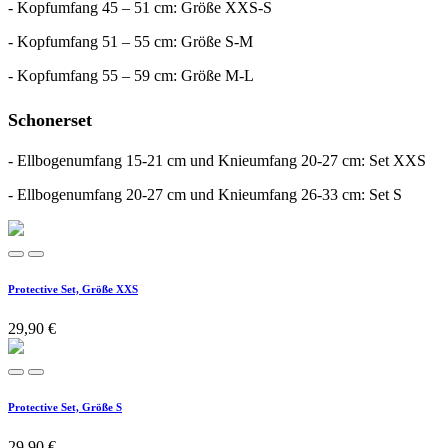
- Kopfumfang 45 – 51 cm: Größe XXS-S
- Kopfumfang 51 – 55 cm: Größe S-M
- Kopfumfang 55 – 59 cm: Größe M-L
Schonerset
- Ellbogenumfang 15-21 cm und Knieumfang 20-27 cm: Set XXS
- Ellbogenumfang 20-27 cm und Knieumfang 26-33 cm: Set S
Protective Set, Größe XXS
29,90
€
Protective Set, Größe S
29,90
€