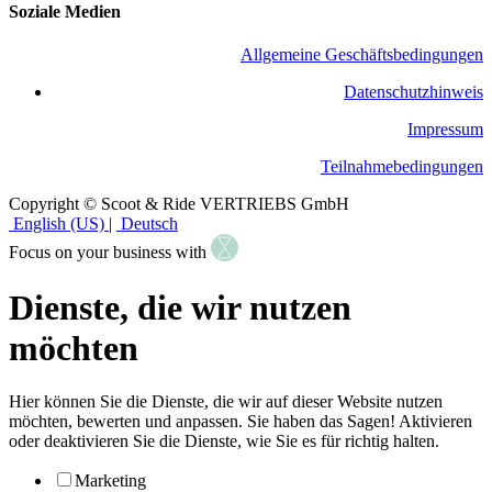
Soziale Medien
Allgemeine Geschäftsbedingungen
​Datenschutzhinweis
Impressum
Teilnahmebedingungen
Copyright © Scoot & Ride VERTRIEBS GmbH
English (US)
|
Deutsch
Focus on your business with
Dienste, die wir nutzen
möchten
Hier können Sie die Dienste, die wir auf dieser Website nutzen
möchten, bewerten und anpassen. Sie haben das Sagen! Aktivieren
oder deaktivieren Sie die Dienste, wie Sie es für richtig halten.
Marketing