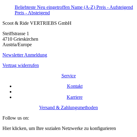
Beliebteste
Neu eingetroffen
Name (A-Z)
Preis - Aufsteigend
Preis - Absteigend
Scoot & Ride VERTRIEBS GmbH
Steiffstrasse 1
4710 Grieskirchen
Austria/Europe
Newsletter Anmeldung
Vertrag widerrufen
Service
Kontakt
Karriere
Versand & Zahlungsmethoden
Follow us on:
Hier klicken, um Ihre sozialen Netzwerke zu konfigurieren