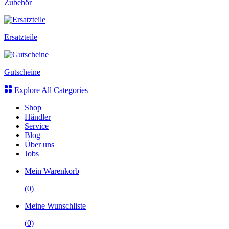
Zubehör
Ersatzteile
Gutscheine
Explore All Categories
Shop
Händler
Service
Blog
Über uns
Jobs
Mein Warenkorb
(
0
)
Meine Wunschliste
(
0
)