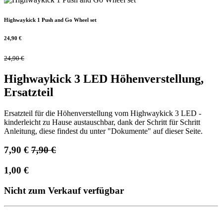
Highwaykick 1 Push and Go Wheel set
24,90
€
24,90
€
Highwaykick 3 LED Höhenverstellung,
Ersatzteil
Ersatzteil für die Höhenverstellung vom Highwaykick 3 LED -
kinderleicht zu Hause austauschbar, dank der Schritt für Schritt
Anleitung, diese findest du unter "Dokumente" auf dieser Seite.
7,90
€
7,90
€
1,00
€
Nicht zum Verkauf verfügbar