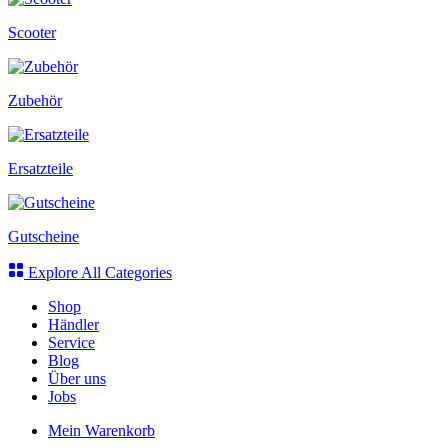
Scooter
Zubehör
Ersatzteile
Gutscheine
Explore All Categories
Shop
Händler
Service
Blog
Über uns
Jobs
Mein Warenkorb