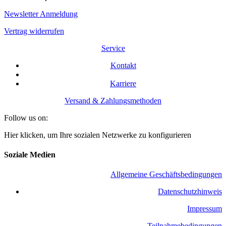
Newsletter Anmeldung
Vertrag widerrufen
Service
Kontakt
Karriere
Versand & Zahlungsmethoden
Follow us on:
Hier klicken, um Ihre sozialen Netzwerke zu konfigurieren
Soziale Medien
Allgemeine Geschäftsbedingungen
​Datenschutzhinweis
Impressum
Teilnahmebedingungen