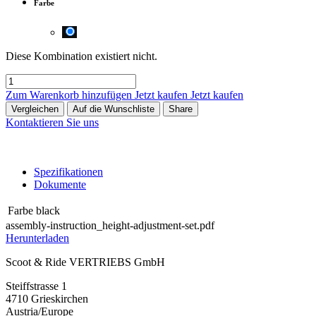
Farbe
Diese Kombination existiert nicht.
Zum Warenkorb hinzufügen
Jetzt kaufen
Jetzt kaufen
Vergleichen
Auf die Wunschliste
Share
Kontaktieren Sie uns
Spezifikationen
Dokumente
Farbe
black
assembly-instruction_height-adjustment-set.pdf
Herunterladen
Scoot & Ride VERTRIEBS GmbH
Steiffstrasse 1
4710 Grieskirchen
Austria/Europe