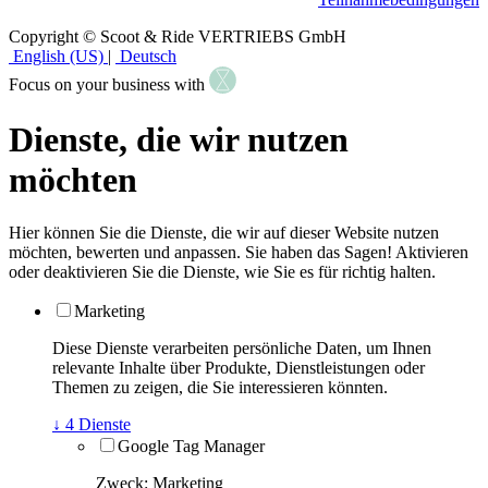
Copyright © Scoot & Ride VERTRIEBS GmbH
English (US)
|
Deutsch
Focus on your business with
Dienste, die wir nutzen
möchten
Hier können Sie die Dienste, die wir auf dieser Website nutzen
möchten, bewerten und anpassen. Sie haben das Sagen! Aktivieren
oder deaktivieren Sie die Dienste, wie Sie es für richtig halten.
Marketing
Diese Dienste verarbeiten persönliche Daten, um Ihnen
relevante Inhalte über Produkte, Dienstleistungen oder
Themen zu zeigen, die Sie interessieren könnten.
↓
4
Dienste
Google Tag Manager
Zweck
:
Marketing