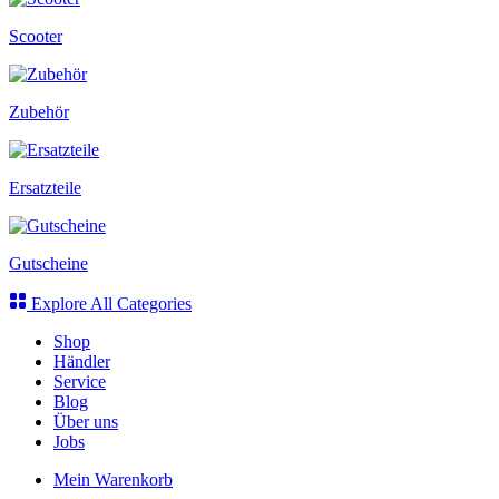
Scooter
Zubehör
Ersatzteile
Gutscheine
Explore All Categories
Shop
Händler
Service
Blog
Über uns
Jobs
Mein Warenkorb