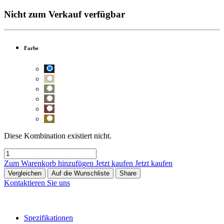
Nicht zum Verkauf verfügbar
Farbe
Diese Kombination existiert nicht.
Zum Warenkorb hinzufügen
Jetzt kaufen
Jetzt kaufen
Vergleichen
Auf die Wunschliste
Share
Kontaktieren Sie uns
Spezifikationen