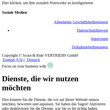
Hier klicken, um Ihre sozialen Netzwerke zu konfigurieren
Soziale Medien
Allgemeine Geschäftsbedingungen
​Datenschutzhinweis
Impressum
Teilnahmebedingungen
Copyright © Scoot & Ride VERTRIEBS GmbH
English (US)
|
Deutsch
Focus on your business with
Dienste, die wir nutzen
möchten
Hier können Sie die Dienste, die wir auf dieser Website nutzen
möchten, bewerten und anpassen. Sie haben das Sagen! Aktivieren
oder deaktivieren Sie die Dienste, wie Sie es für richtig halten.