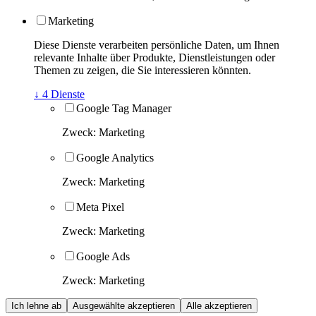
Marketing
Diese Dienste verarbeiten persönliche Daten, um Ihnen
relevante Inhalte über Produkte, Dienstleistungen oder
Themen zu zeigen, die Sie interessieren könnten.
↓
4
Dienste
Google Tag Manager
Zweck
:
Marketing
Google Analytics
Zweck
:
Marketing
Meta Pixel
Zweck
:
Marketing
Google Ads
Zweck
:
Marketing
Ich lehne ab
Ausgewählte akzeptieren
Alle akzeptieren