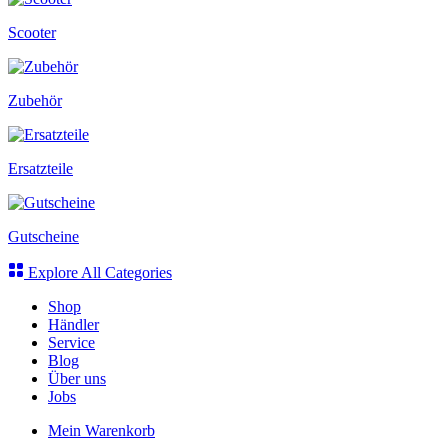
Scooter
Zubehör
Ersatzteile
Gutscheine
Explore All Categories
Shop
Händler
Service
Blog
Über uns
Jobs
Mein Warenkorb