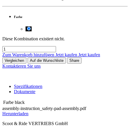
Farbe
Diese Kombination existiert nicht.
Zum Warenkorb hinzufügen
Jetzt kaufen
Jetzt kaufen
Vergleichen
Auf die Wunschliste
Share
Kontaktieren Sie uns
Spezifikationen
Dokumente
Farbe
black
assembly-instruction_safety-pad-assembly.pdf
Herunterladen
Scoot & Ride VERTRIEBS GmbH