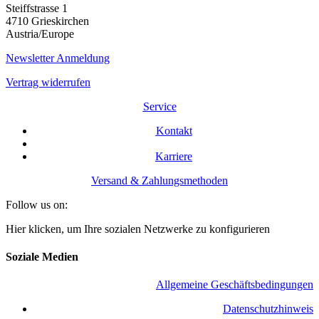
Steiffstrasse 1
4710 Grieskirchen
Austria/Europe
Newsletter Anmeldung
Vertrag widerrufen
Service
Kontakt
Karriere
Versand & Zahlungsmethoden
Follow us on:
Hier klicken, um Ihre sozialen Netzwerke zu konfigurieren
Soziale Medien
Allgemeine Geschäftsbedingungen
​Datenschutzhinweis