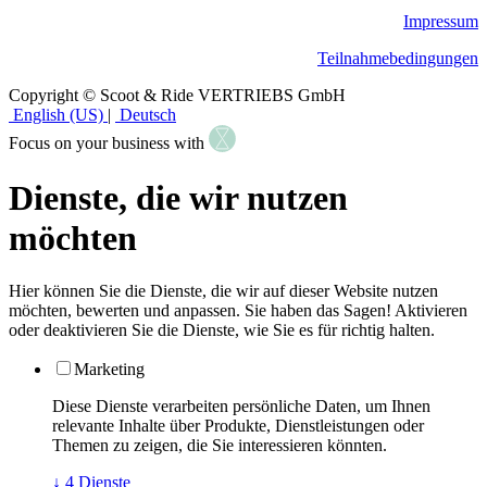
Impressum
Teilnahmebedingungen
Copyright © Scoot & Ride VERTRIEBS GmbH
English (US)
|
Deutsch
Focus on your business with
Dienste, die wir nutzen
möchten
Hier können Sie die Dienste, die wir auf dieser Website nutzen
möchten, bewerten und anpassen. Sie haben das Sagen! Aktivieren
oder deaktivieren Sie die Dienste, wie Sie es für richtig halten.
Marketing
Diese Dienste verarbeiten persönliche Daten, um Ihnen
relevante Inhalte über Produkte, Dienstleistungen oder
Themen zu zeigen, die Sie interessieren könnten.
↓
4
Dienste