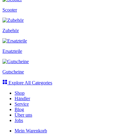
Scooter
Zubehör
Ersatzteile
Gutscheine
Explore All Categories
Shop
Händler
Service
Blog
Über uns
Jobs
Mein Warenkorb