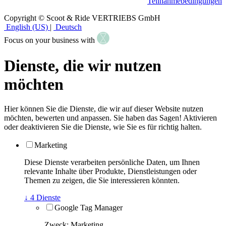
Teilnahmebedingungen
Copyright © Scoot & Ride VERTRIEBS GmbH
English (US)
|
Deutsch
Focus on your business with
Dienste, die wir nutzen
möchten
Hier können Sie die Dienste, die wir auf dieser Website nutzen
möchten, bewerten und anpassen. Sie haben das Sagen! Aktivieren
oder deaktivieren Sie die Dienste, wie Sie es für richtig halten.
Marketing
Diese Dienste verarbeiten persönliche Daten, um Ihnen
relevante Inhalte über Produkte, Dienstleistungen oder
Themen zu zeigen, die Sie interessieren könnten.
↓
4
Dienste
Google Tag Manager
Zweck
:
Marketing