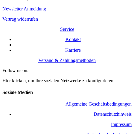
Newsletter Anmeldung
Vertrag widerrufen
Service
Kontakt
Karriere
Versand & Zahlungsmethoden
Follow us on:
Hier klicken, um Ihre sozialen Netzwerke zu konfigurieren
Soziale Medien
Allgemeine Geschäftsbedingungen
​Datenschutzhinweis
Impressum