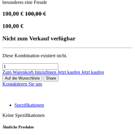
besonderes eine Freude
100,00
€
100,00
€
100,00
€
Nicht zum Verkauf verfügbar
Diese Kombination existiert nicht.
Zum Warenkorb hinzufügen
Jetzt kaufen
Jetzt kaufen
Auf die Wunschliste
Share
Kontaktieren Sie uns
Spezifikationen
Keine Spezifikationen
Ähnliche Produkte