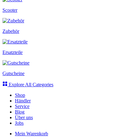
Scooter
Zubehör
Ersatzteile
Gutscheine
Explore All Categories
Shop
Händler
Service
Blog
Über uns
Jobs
Mein Warenkorb