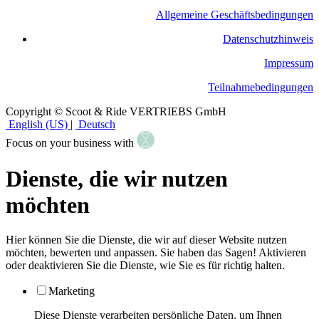
Allgemeine Geschäftsbedingungen
​Datenschutzhinweis
Impressum
Teilnahmebedingungen
Copyright © Scoot & Ride VERTRIEBS GmbH
English (US)
|
Deutsch
Focus on your business with
Dienste, die wir nutzen
möchten
Hier können Sie die Dienste, die wir auf dieser Website nutzen
möchten, bewerten und anpassen. Sie haben das Sagen! Aktivieren
oder deaktivieren Sie die Dienste, wie Sie es für richtig halten.
Marketing
Diese Dienste verarbeiten persönliche Daten, um Ihnen