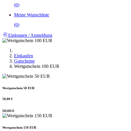
(
0
)
Meine Wunschliste
(
0
)
Einloggen
/
Anmeldung
Einkaufen
Gutscheine
Wertgutschein 100 EUR
Wertgutschein 50 EUR
50,00
€
50,00
€
Wertgutschein 150 EUR