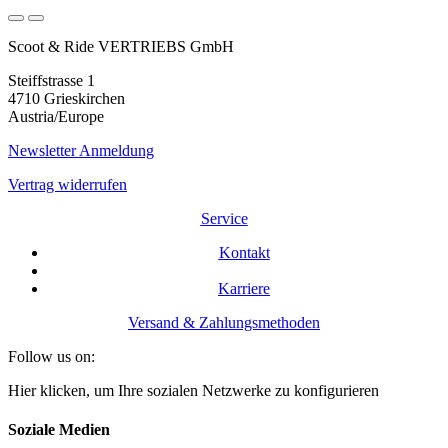
Scoot & Ride VERTRIEBS GmbH
Steiffstrasse 1
4710 Grieskirchen
Austria/Europe
Newsletter Anmeldung
Vertrag widerrufen
Service
Kontakt
Karriere
Versand & Zahlungsmethoden
Follow us on:
Hier klicken, um Ihre sozialen Netzwerke zu konfigurieren
Soziale Medien